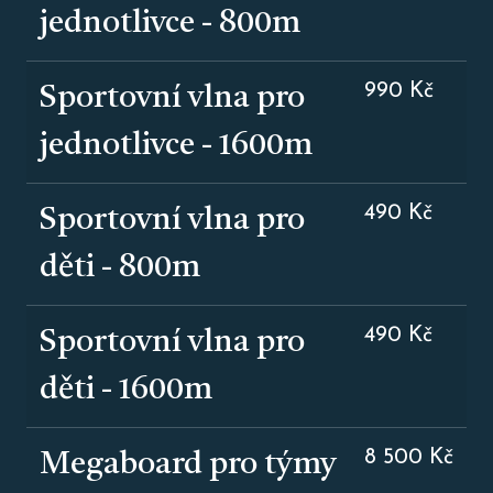
jednotlivce - 800m
990 Kč
Sportovní vlna pro
jednotlivce - 1600m
490 Kč
Sportovní vlna pro
děti - 800m
490 Kč
Sportovní vlna pro
děti - 1600m
8 500 Kč
Megaboard pro týmy