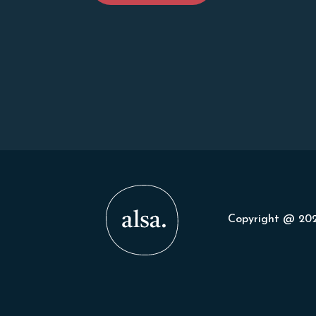
Copyright @ 202